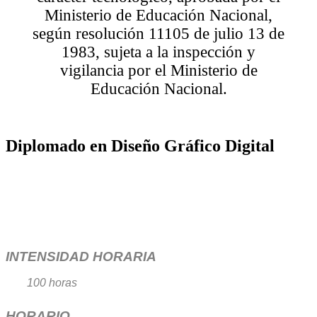
Ministerio de Educación Nacional,
según resolución 11105 de julio 13 de
1983, sujeta a la inspección y
vigilancia por el Ministerio de
Educación Nacional.
Diplomado en Diseño Gráfico Digital
INTENSIDAD HORARIA
100 horas
HORARIO