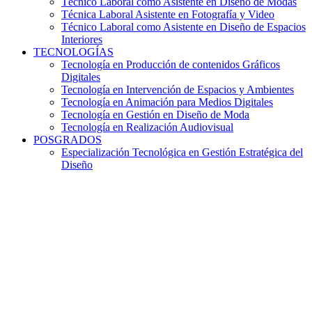
Técnico Laboral como Asistente en Diseño de Modas
Técnica Laboral Asistente en Fotografía y Video
Técnico Laboral como Asistente en Diseño de Espacios
Interiores
TECNOLOGÍAS
Tecnología en Producción de contenidos Gráficos
Digitales
Tecnología en Intervención de Espacios y Ambientes
Tecnología en Animación para Medios Digitales
Tecnología en Gestión en Diseño de Moda
Tecnología en Realización Audiovisual
POSGRADOS
Especialización Tecnológica en Gestión Estratégica del
Diseño