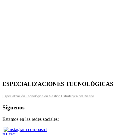
ESPECIALIZACIONES TECNOLÓGICAS
Especialización Tecnológica en Gestión Estratégica del Diseño
Síguenos
Estamos en las redes sociales:
BLOG