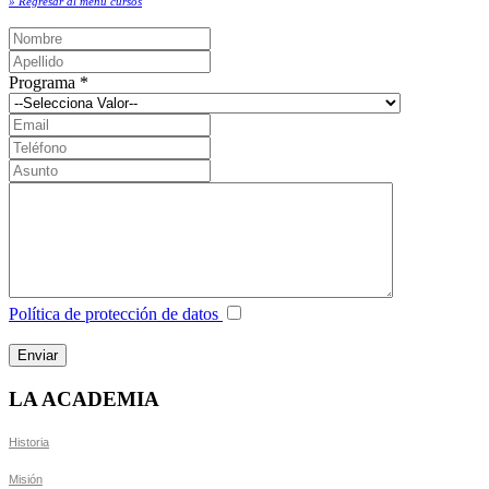
» Regresar al menú cursos
Programa
*
Política de protección de datos
LA ACADEMIA
Historia
Misión