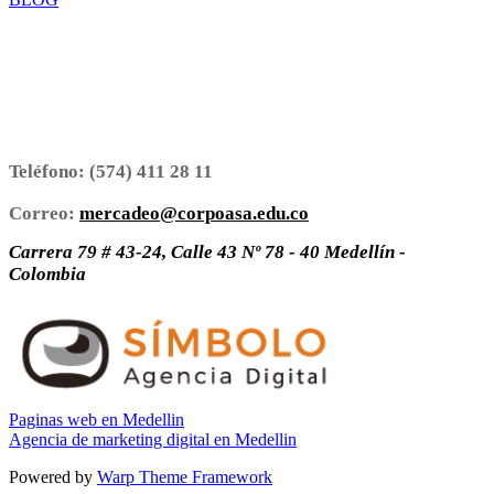
Teléfono:
(574) 411 28 11
Correo:
mercadeo@corpoasa.edu.co
Carrera 79 # 43-24, Calle 43 Nº 78 - 40 Medellín -
Colombia
Paginas web en Medellin
Agencia de marketing digital en Medellin
Powered by
Warp Theme Framework