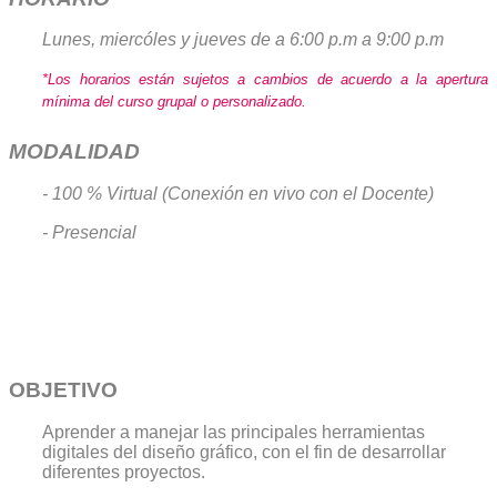
Lunes, miercóles y jueves de
a 6:00 p.m a 9:00 p.m
*Los horarios están sujetos a cambios de acuerdo a la apertura
mínima del curso grupal o personalizado.
MODALIDAD
- 100 % Virtual (Conexión en vivo con el Docente)
- Presencial
OBJETIVO
Aprender a manejar las principales herramientas
digitales del diseño gráfico, con el fin de desarrollar
diferentes proyectos.