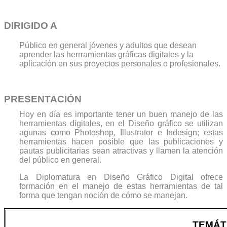
DIRIGIDO A
Público en general jóvenes y adultos que desean
aprender las herrramientas gráficas digitales y la
aplicación en sus proyectos personales o profesionales.
PRESENTACIÓN
Hoy en día es importante tener un buen manejo de las
herramientas digitales, en el Diseño gráfico se utilizan
agunas como Photoshop, Illustrator e Indesign; estas
herramientas hacen posible que las publicaciones y
pautas publicitarias sean atractivas y llamen la atención
del público en general.
La Diplomatura en Diseño Gráfico Digital ofrece
formación en el manejo de estas herramientas de tal
forma que tengan noción de cómo se manejan.
TEMÁT