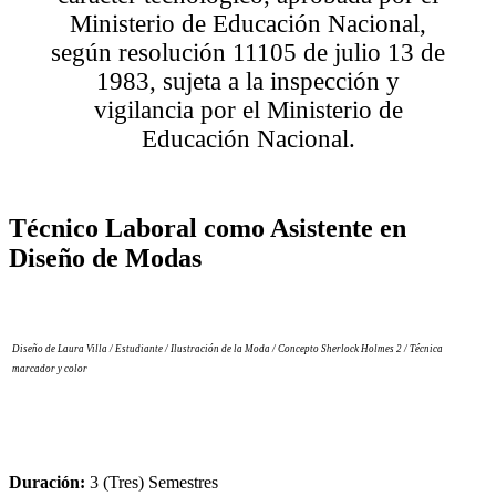
Ministerio de Educación Nacional,
según resolución 11105 de julio 13 de
1983, sujeta a la inspección y
vigilancia por el Ministerio de
Educación Nacional.
Técnico Laboral como Asistente en
Diseño de Modas
Diseño de Laura Villa / Estudiante / Ilustración de la Moda / Concepto Sherlock Holmes 2 / Técnica
marcador y color
Duración:
3 (Tres) Semestres