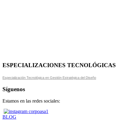
ESPECIALIZACIONES TECNOLÓGICAS
Especialización Tecnológica en Gestión Estratégica del Diseño
Síguenos
Estamos en las redes sociales:
BLOG