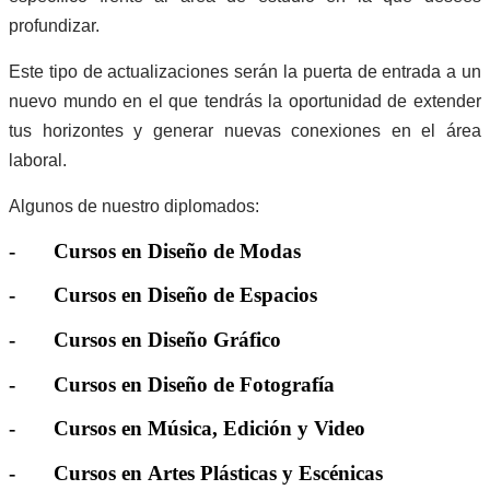
profundizar.
Este tipo de actualizaciones serán la puerta de entrada a un
nuevo mundo en el que tendrás la oportunidad de extender
tus horizontes y generar nuevas conexiones en el área
laboral.
Algunos de nuestro diplomados:
- Cursos en Diseño de Modas
- Cursos en Diseño de Espacios
- Cursos en Diseño Gráfico
- Cursos en Diseño de Fotografía
- Cursos en Música, Edición y Video
- Cursos en Artes Plásticas y Escénicas