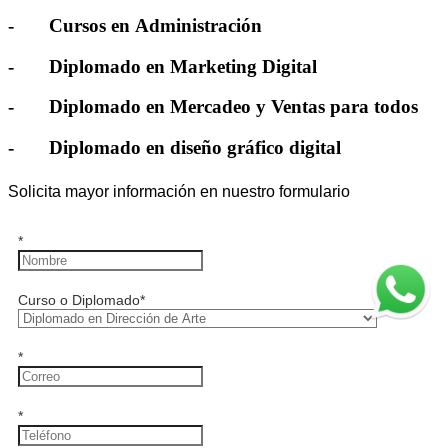
- Cursos en Administración
- Diplomado en Marketing Digital
- Diplomado en Mercadeo y Ventas para todos
- Diplomado en diseño gráfico digital
Solicita mayor información en nuestro formulario
*
Curso o Diplomado
*
*
*