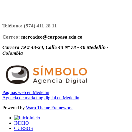
Teléfono:
(574) 411 28 11
Correo:
mercadeo@corpoasa.edu.co
Carrera 79 # 43-24, Calle 43 Nº 78 - 40 Medellín -
Colombia
Paginas web en Medellin
Agencia de marketing digital en Medellin
Powered by
Warp Theme Framework
Inicio
INICIO
CURSOS