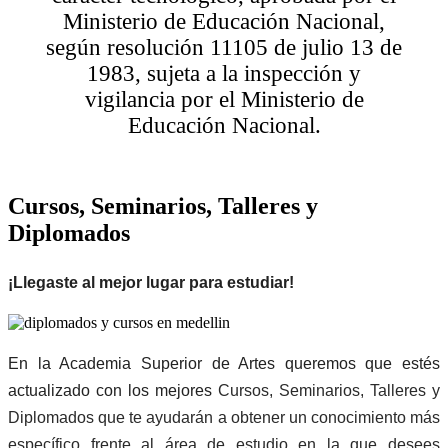
Ministerio de Educación Nacional,
según resolución 11105 de julio 13 de
1983, sujeta a la inspección y
vigilancia por el Ministerio de
Educación Nacional.
Cursos, Seminarios, Talleres y
Diplomados
¡Llegaste al mejor lugar para estudiar!
En la Academia Superior de Artes queremos que estés
actualizado con los mejores
Cursos, Seminarios, Talleres y
Diplomados que te ayudarán a obtener un conocimiento más
específico frente al área de estudio en la que desees