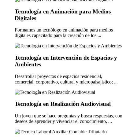
Tecnología en Animación para Medios
Digitales
Formamos un tecnólogo en animación para medios
digitales capacitado para la creación de los ...
Tecnología en Intervención de Espacios y
Ambientes
Desarrollar proyectos de espacios residencial,
comercial, corporativo, cultural y micropaisajistico; ...
Tecnología en Realización Audiovisual
Un joven que se hace preguntas y busca respuestas, con
deseos de aprender y vivenciar el conocimiento, ...