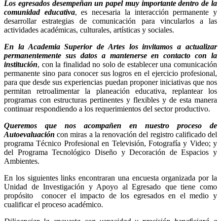
Los egresados desempeñan un papel muy importante dentro de la
comunidad educativa
, es necesaria la interacción permanente y
desarrollar estrategias de comunicación para vincularlos a las
actividades académicas, culturales, artísticas y sociales.
En la Academia Superior de Artes los invitamos a actualizar
permanentemente sus datos a mantenerse en contacto con la
institución
, con la finalidad no solo de establecer una comunicación
permanente sino para conocer sus logros en el ejercicio profesional,
para que desde sus experiencias puedan proponer iniciativas que nos
permitan retroalimentar la planeación educativa, replantear los
programas con estructuras pertinentes y flexibles y de esta manera
continuar respondiendo a los requerimientos del sector productivo.
Queremos que nos acompañen en nuestro proceso de
Autoevaluación
con miras a la renovación del registro calificado del
programa Técnico Profesional en Televisión, Fotografía y Video; y
del Programa Tecnológico Diseño y Decoración de Espacios y
Ambientes.
En los siguientes links encontraran una encuesta organizada por la
Unidad de Investigación y Apoyo al Egresado que tiene como
propósito conocer el impacto de los egresados en el medio y
cualificar el proceso académico.