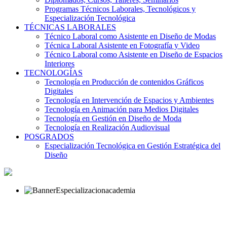
Programas Técnicos Laborales, Tecnológicos y
Especialización Tecnológica
TÉCNICAS LABORALES
Técnico Laboral como Asistente en Diseño de Modas
Técnica Laboral Asistente en Fotografía y Video
Técnico Laboral como Asistente en Diseño de Espacios
Interiores
TECNOLOGÍAS
Tecnología en Producción de contenidos Gráficos
Digitales
Tecnología en Intervención de Espacios y Ambientes
Tecnología en Animación para Medios Digitales
Tecnología en Gestión en Diseño de Moda
Tecnología en Realización Audiovisual
POSGRADOS
Especialización Tecnológica en Gestión Estratégica del
Diseño