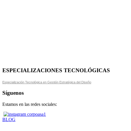
ESPECIALIZACIONES TECNOLÓGICAS
Especialización Tecnológica en Gestión Estratégica del Diseño
Síguenos
Estamos en las redes sociales:
BLOG