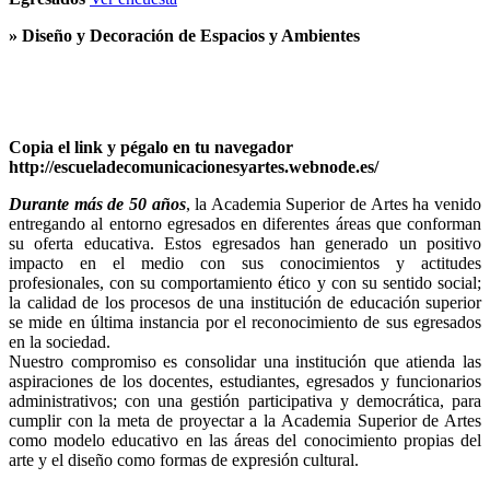
» Diseño y Decoración de Espacios y Ambientes
Copia el link y pégalo en tu navegador
http://escueladecomunicacionesyartes.webnode.es/
Durante más de 50 años
, la Academia Superior de Artes ha venido
entregando al entorno egresados en diferentes áreas que conforman
su oferta educativa. Estos egresados han generado un positivo
impacto en el medio con sus conocimientos y actitudes
profesionales, con su comportamiento ético y con su sentido social;
la calidad de los procesos de una institución de educación superior
se mide en última instancia por el reconocimiento de sus egresados
en la sociedad.
Nuestro compromiso es consolidar una institución que atienda las
aspiraciones de los docentes, estudiantes, egresados y funcionarios
administrativos; con una gestión participativa y democrática, para
cumplir con la meta de proyectar a la Academia Superior de Artes
como modelo educativo en las áreas del conocimiento propias del
arte y el diseño como formas de expresión cultural.