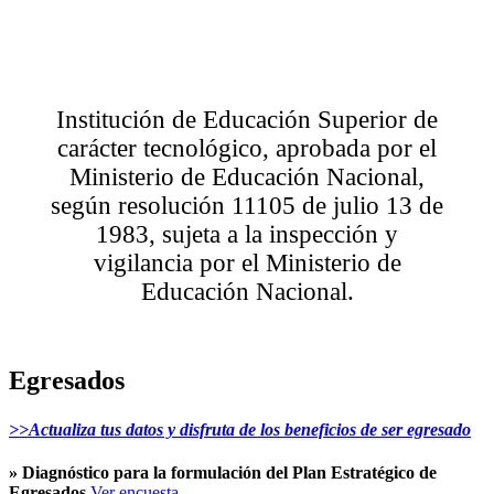
Institución de Educación Superior de
carácter tecnológico, aprobada por el
Ministerio de Educación Nacional,
según resolución 11105 de julio 13 de
1983, sujeta a la inspección y
vigilancia por el Ministerio de
Educación Nacional.
Egresados
>>Actualiza tus datos y disfruta de los beneficios de ser egresado
» Diagnóstico para la formulación del Plan Estratégico de
Egresados
Ver encuesta