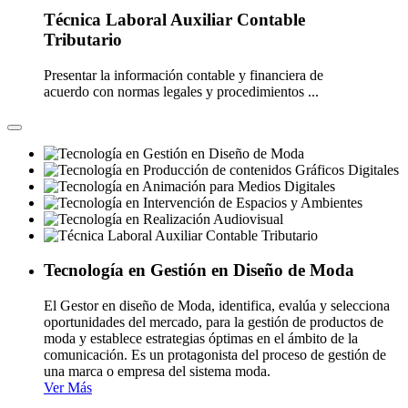
Técnica Laboral Auxiliar Contable
Tributario
Presentar la información contable y financiera de
acuerdo con normas legales y procedimientos ...
Tecnología en Gestión en Diseño de Moda
El Gestor en diseño de Moda, identifica, evalúa y selecciona
oportunidades del mercado, para la gestión de productos de
moda y establece estrategias óptimas en el ámbito de la
comunicación. Es un protagonista del proceso de gestión de
una marca o empresa del sistema moda.
Ver Más