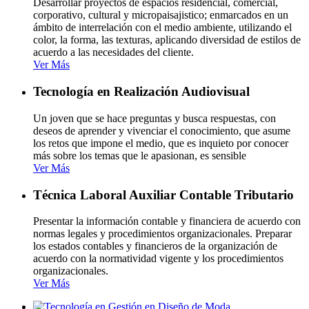
Desarrollar proyectos de espacios residencial, comercial,
corporativo, cultural y micropaisajistico; enmarcados en un
ámbito de interrelación con el medio ambiente, utilizando el
color, la forma, las texturas, aplicando diversidad de estilos de
acuerdo a las necesidades del cliente.
Ver Más
Tecnología en Realización Audiovisual
Un joven que se hace preguntas y busca respuestas, con
deseos de aprender y vivenciar el conocimiento, que asume
los retos que impone el medio, que es inquieto por conocer
más sobre los temas que le apasionan, es sensible
Ver Más
Técnica Laboral Auxiliar Contable Tributario
Presentar la información contable y financiera de acuerdo con
normas legales y procedimientos organizacionales. Preparar
los estados contables y financieros de la organización de
acuerdo con la normatividad vigente y los procedimientos
organizacionales.
Ver Más