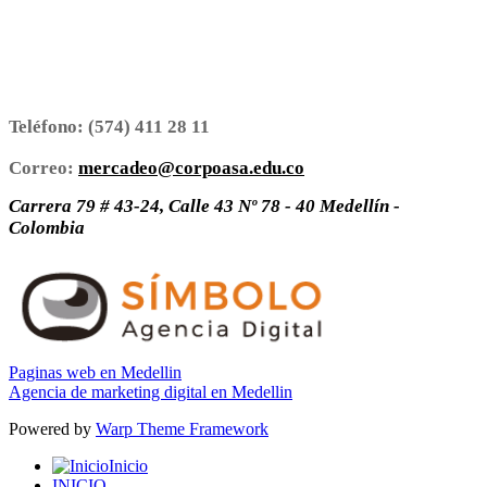
Teléfono:
(574) 411 28 11
Correo:
mercadeo@corpoasa.edu.co
Carrera 79 # 43-24, Calle 43 Nº 78 - 40 Medellín -
Colombia
Paginas web en Medellin
Agencia de marketing digital en Medellin
Powered by
Warp Theme Framework
Inicio
INICIO