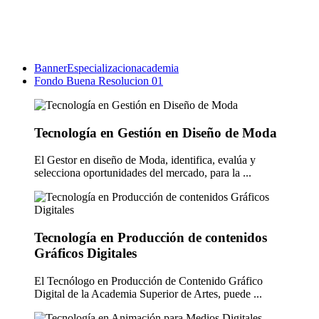
BannerEspecializacionacademia
Fondo Buena Resolucion 01
Tecnología en Gestión en Diseño de Moda
El Gestor en diseño de Moda, identifica, evalúa y
selecciona oportunidades del mercado, para la ...
Tecnología en Producción de contenidos
Gráficos Digitales
El Tecnólogo en Producción de Contenido Gráfico
Digital de la Academia Superior de Artes, puede ...