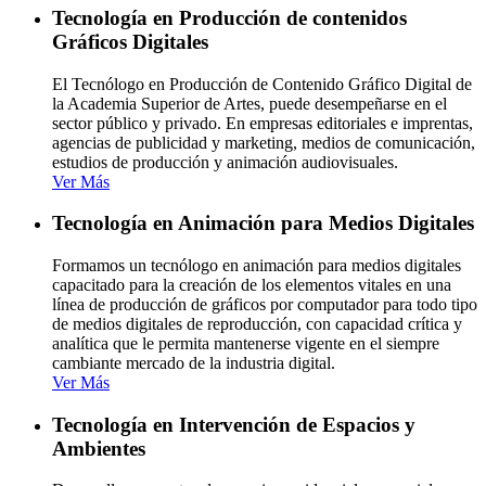
Tecnología en Producción de contenidos
Gráficos Digitales
El Tecnólogo en Producción de Contenido Gráfico Digital de
la Academia Superior de Artes, puede desempeñarse en el
sector público y privado. En empresas editoriales e imprentas,
agencias de publicidad y marketing, medios de comunicación,
estudios de producción y animación audiovisuales.
Ver Más
Tecnología en Animación para Medios Digitales
Formamos un tecnólogo en animación para medios digitales
capacitado para la creación de los elementos vitales en una
línea de producción de gráficos por computador para todo tipo
de medios digitales de reproducción, con capacidad crítica y
analítica que le permita mantenerse vigente en el siempre
cambiante mercado de la industria digital.
Ver Más
Tecnología en Intervención de Espacios y
Ambientes