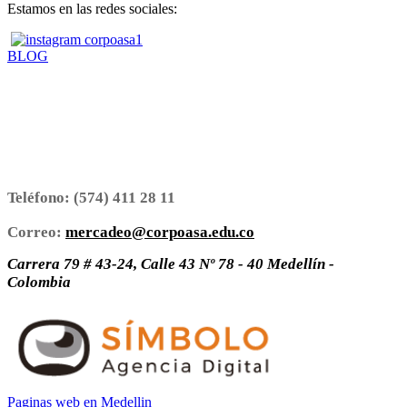
Estamos en las redes sociales:
BLOG
Teléfono:
(574) 411 28 11
Correo:
mercadeo@corpoasa.edu.co
Carrera 79 # 43-24, Calle 43 Nº 78 - 40 Medellín -
Colombia
Paginas web en Medellin