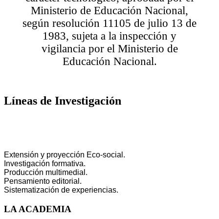
Ministerio de Educación Nacional,
según resolución 11105 de julio 13 de
1983, sujeta a la inspección y
vigilancia por el Ministerio de
Educación Nacional.
Líneas de Investigación
Extensión y proyección Eco-social.
Investigación formativa.
Producción multimedial.
Pensamiento editorial.
Sistematización de experiencias.
LA ACADEMIA