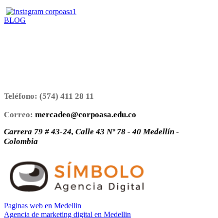
BLOG
Teléfono:
(574) 411 28 11
Correo:
mercadeo@corpoasa.edu.co
Carrera 79 # 43-24, Calle 43 Nº 78 - 40 Medellín -
Colombia
Paginas web en Medellin
Agencia de marketing digital en Medellin