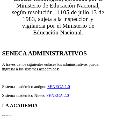
Ministerio de Educación Nacional,
según resolución 11105 de julio 13 de
1983, sujeta a la inspección y
vigilancia por el Ministerio de
Educación Nacional.
SENECA ADMINISTRATIVOS
A través de los siguientes enlaces los administrativos pueden
ingresar a los sistemas académicos:
Sistema académico antiguo
SENECA 1.0
Sistema académico Nuevo
SENECA 2.0
LA ACADEMIA
Historia