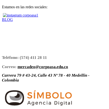
Estamos en las redes sociales:
BLOG
Teléfono:
(574) 411 28 11
Correo:
mercadeo@corpoasa.edu.co
Carrera 79 # 43-24, Calle 43 Nº 78 - 40 Medellín -
Colombia