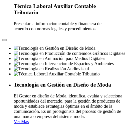
Técnica Laboral Auxiliar Contable
Tributario
Presentar la información contable y financiera de
acuerdo con normas legales y procedimientos ...
Tecnología en Gestión en Diseño de Moda
El Gestor en diseño de Moda, identifica, evalúa y selecciona
oportunidades del mercado, para la gestión de productos de
moda y establece estrategias óptimas en el ámbito de la
comunicación. Es un protagonista del proceso de gestión de
una marca o empresa del sistema moda.
Ver Más