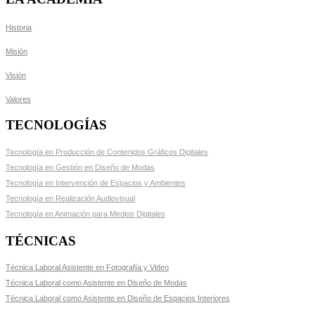
Historia
Misión
Visión
Valores
TECNOLOGÍAS
Tecnología en Producción de Contenidos Gráficos Digitales
Tecnología en Gestión en Diseño de Modas
Tecnología en Intervención de Espacios y Ambientes
Tecnología en Realización Audiovisual
Tecnología en Animación para Medios Digitales
TÉCNICAS
Técnica Laboral Asistente en Fotografía y Video
Técnica Laboral como Asistente en Diseño de Modas
Técnica Laboral como Asistente en Diseño de Espacios Interiores