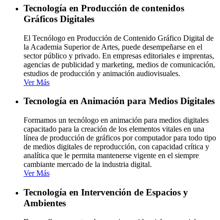
Tecnología en Producción de contenidos
Gráficos Digitales
El Tecnólogo en Producción de Contenido Gráfico Digital de
la Academia Superior de Artes, puede desempeñarse en el
sector público y privado. En empresas editoriales e imprentas,
agencias de publicidad y marketing, medios de comunicación,
estudios de producción y animación audiovisuales.
Ver Más
Tecnología en Animación para Medios Digitales
Formamos un tecnólogo en animación para medios digitales
capacitado para la creación de los elementos vitales en una
línea de producción de gráficos por computador para todo tipo
de medios digitales de reproducción, con capacidad crítica y
analítica que le permita mantenerse vigente en el siempre
cambiante mercado de la industria digital.
Ver Más
Tecnología en Intervención de Espacios y
Ambientes