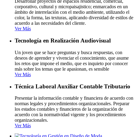
Desarrollar proyectos de espacios residencial, comercial,
corporativo, cultural y micropaisajistico; enmarcados en un
ámbito de interrelación con el medio ambiente, utilizando el
color, la forma, las texturas, aplicando diversidad de estilos de
acuerdo a las necesidades del cliente.
Ver Más
Tecnología en Realización Audiovisual
Un joven que se hace preguntas y busca respuestas, con
deseos de aprender y vivenciar el conocimiento, que asume
los retos que impone el medio, que es inquieto por conocer
más sobre los temas que le apasionan, es sensible
Ver Más
Técnica Laboral Auxiliar Contable Tributario
Presentar la información contable y financiera de acuerdo con
normas legales y procedimientos organizacionales. Preparar
los estados contables y financieros de la organización de
acuerdo con la normatividad vigente y los procedimientos
organizacionales.
Ver Más