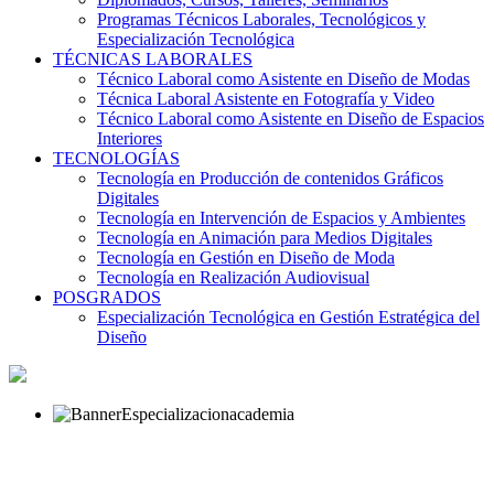
Programas Técnicos Laborales, Tecnológicos y
Especialización Tecnológica
TÉCNICAS LABORALES
Técnico Laboral como Asistente en Diseño de Modas
Técnica Laboral Asistente en Fotografía y Video
Técnico Laboral como Asistente en Diseño de Espacios
Interiores
TECNOLOGÍAS
Tecnología en Producción de contenidos Gráficos
Digitales
Tecnología en Intervención de Espacios y Ambientes
Tecnología en Animación para Medios Digitales
Tecnología en Gestión en Diseño de Moda
Tecnología en Realización Audiovisual
POSGRADOS
Especialización Tecnológica en Gestión Estratégica del
Diseño