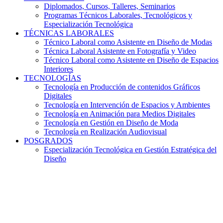
Diplomados, Cursos, Talleres, Seminarios
Programas Técnicos Laborales, Tecnológicos y
Especialización Tecnológica
TÉCNICAS LABORALES
Técnico Laboral como Asistente en Diseño de Modas
Técnica Laboral Asistente en Fotografía y Video
Técnico Laboral como Asistente en Diseño de Espacios
Interiores
TECNOLOGÍAS
Tecnología en Producción de contenidos Gráficos
Digitales
Tecnología en Intervención de Espacios y Ambientes
Tecnología en Animación para Medios Digitales
Tecnología en Gestión en Diseño de Moda
Tecnología en Realización Audiovisual
POSGRADOS
Especialización Tecnológica en Gestión Estratégica del
Diseño