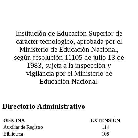
Institución de Educación Superior de
carácter tecnológico, aprobada por el
Ministerio de Educación Nacional,
según resolución 11105 de julio 13 de
1983, sujeta a la inspección y
vigilancia por el Ministerio de
Educación Nacional.
Directorio Administrativo
OFICINA
EXTENSIÓN
Auxiliar de Registro
114
Biblioteca
108