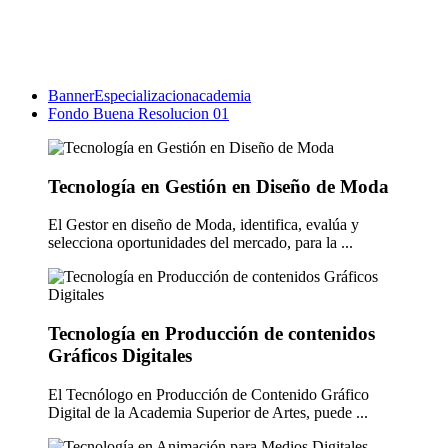
BannerEspecializacionacademia
Fondo Buena Resolucion 01
Tecnología en Gestión en Diseño de Moda
El Gestor en diseño de Moda, identifica, evalúa y
selecciona oportunidades del mercado, para la ...
Tecnología en Producción de contenidos
Gráficos Digitales
El Tecnólogo en Producción de Contenido Gráfico
Digital de la Academia Superior de Artes, puede ...