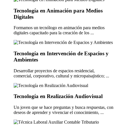
Tecnología en Animación para Medios
Digitales
Formamos un tecnólogo en animación para medios
digitales capacitado para la creación de los ...
Tecnología en Intervención de Espacios y
Ambientes
Desarrollar proyectos de espacios residencial,
comercial, corporativo, cultural y micropaisajistico; ...
Tecnología en Realización Audiovisual
Un joven que se hace preguntas y busca respuestas, con
deseos de aprender y vivenciar el conocimiento, ...