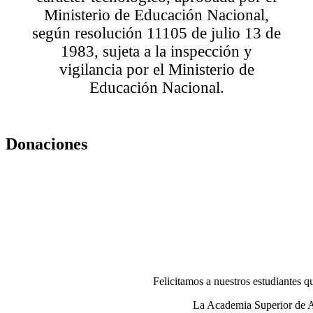
Ministerio de Educación Nacional,
según resolución 11105 de julio 13 de
1983, sujeta a la inspección y
vigilancia por el Ministerio de
Educación Nacional.
Donaciones
Felicitamos a nuestros estudiantes 
La Academia Superior de Ar