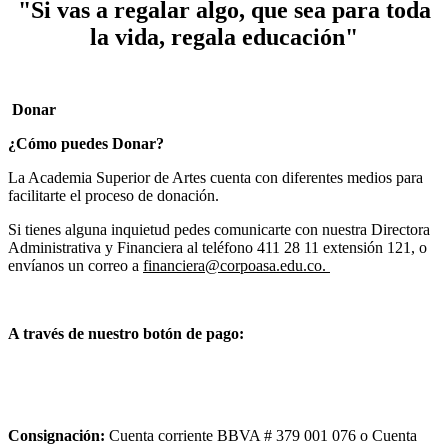
"Si vas a regalar algo, que sea para toda
la vida, regala educación"
Donar
¿Cómo puedes Donar?
La Academia Superior de Artes cuenta con diferentes medios para
facilitarte el proceso de donación.
Si tienes alguna inquietud pedes comunicarte con nuestra Directora
Administrativa y Financiera al teléfono 411 28 11 extensión 121, o
envíanos un correo a
financiera@corpoasa.edu.co
.
A través de nuestro botón de pago:
Consignación:
Cuenta corriente BBVA # 379 001 076 o Cuenta