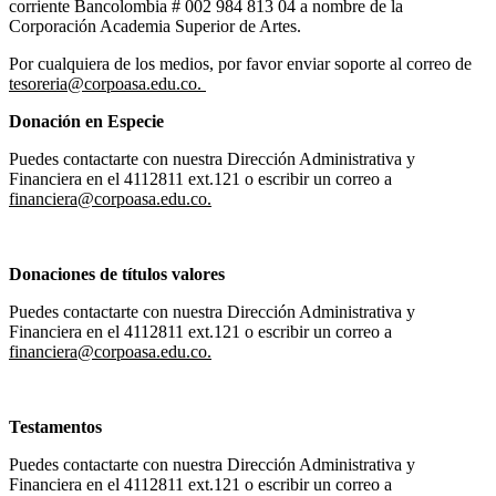
corriente Bancolombia # 002 984 813 04 a nombre de la
Corporación Academia Superior de Artes.
Por cualquiera de los medios, por favor enviar soporte al correo de
tesoreria@corpoasa.edu.co
.
Donación en Especie
Puedes contactarte con nuestra Dirección Administrativa y
Financiera en el 4112811 ext.121 o escribir un correo a
financiera@corpoasa.edu.co
.
Donaciones de títulos valores
Puedes contactarte con nuestra Dirección Administrativa y
Financiera en el 4112811 ext.121 o escribir un correo a
financiera@corpoasa.edu.co
.
Testamentos
Puedes contactarte con nuestra Dirección Administrativa y
Financiera en el 4112811 ext.121 o escribir un correo a