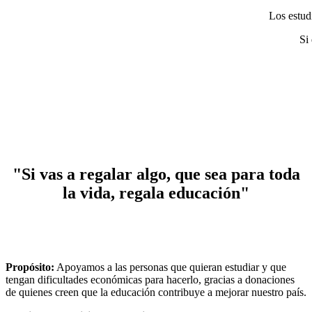
Los estud
Si
"Si vas a regalar algo, que sea para toda
la vida, regala educación"
Propósito:
Apoyamos a las personas que quieran estudiar y que
tengan dificultades económicas para hacerlo, gracias a donaciones
de quienes creen que la educación contribuye a mejorar nuestro país.