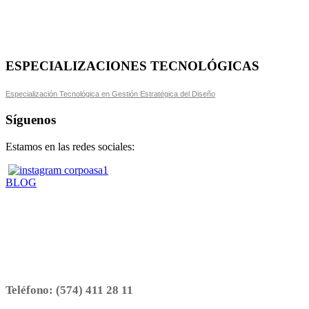
ESPECIALIZACIONES TECNOLÓGICAS
Especialización Tecnológica en Gestión Estratégica del Diseño
Síguenos
Estamos en las redes sociales:
BLOG
Teléfono:
(574) 411 28 11