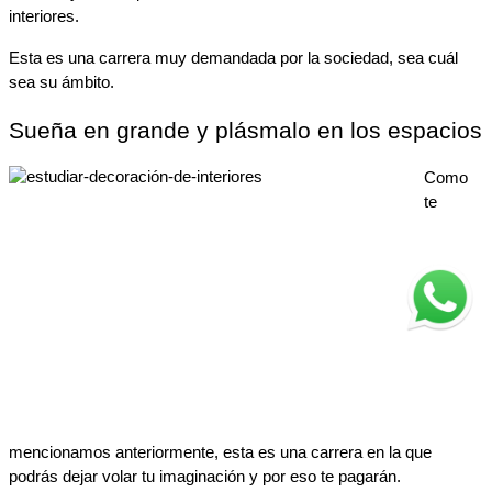
interiores.
Esta es una carrera muy demandada por la sociedad, sea cuál 
sea su ámbito.
Sueña en grande y plásmalo en los espacios
Como 
te 
mencionamos anteriormente, esta es una carrera en la que 
podrás dejar volar tu imaginación y por eso te pagarán.