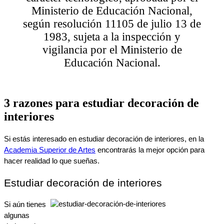
Ministerio de Educación Nacional,
según resolución 11105 de julio 13 de
1983, sujeta a la inspección y
vigilancia por el Ministerio de
Educación Nacional.
3 razones para estudiar decoración de
interiores
Si estás interesado en estudiar decoración de interiores, en la 
Academia Superior de Artes
 encontrarás la mejor opción para 
hacer realidad lo que sueñas.
Estudiar decoración de interiores
Si aún tienes 
algunas 