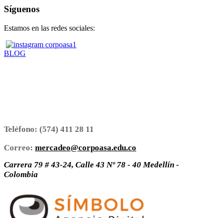
Síguenos
Estamos en las redes sociales:
BLOG
Teléfono:
(574) 411 28 11
Correo:
mercadeo@corpoasa.edu.co
Carrera 79 # 43-24, Calle 43 Nº 78 - 40 Medellín -
Colombia