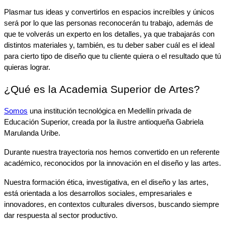
Plasmar tus ideas y convertirlos en espacios increíbles y únicos 
será por lo que las personas reconocerán tu trabajo, además de 
que te volverás un experto en los detalles, ya que trabajarás con 
distintos materiales y, también, es tu deber saber cuál es el ideal 
para cierto tipo de diseño que tu cliente quiera o el resultado que tú 
quieras lograr.
¿Qué es la Academia Superior de Artes?
Somos
 una institución tecnológica en Medellín privada de 
Educación Superior, creada por la ilustre antioqueña Gabriela 
Marulanda Uribe.
Durante nuestra trayectoria nos hemos convertido en un referente 
académico, reconocidos por la innovación en el diseño y las artes.
Nuestra formación ética, investigativa, en el diseño y las artes, 
está orientada a los desarrollos sociales, empresariales e 
innovadores, en contextos culturales diversos, buscando siempre 
dar respuesta al sector productivo.