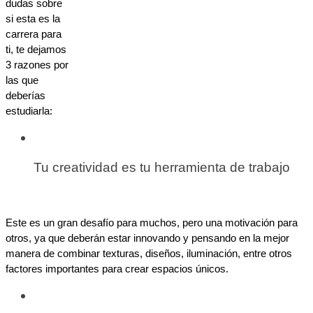
dudas sobre 
si esta es la 
carrera para 
ti, te dejamos 
3 razones por 
las que 
deberías 
estudiarla:
Tu creatividad es tu herramienta de trabajo
Este es un gran desafío para muchos, pero una motivación para 
otros, ya que deberán estar innovando y pensando en la mejor 
manera de combinar texturas, diseños, iluminación, entre otros 
factores importantes para crear espacios únicos.