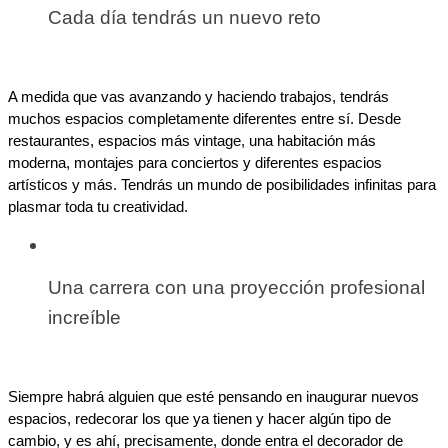
Cada día tendrás un nuevo reto
A medida que vas avanzando y haciendo trabajos, tendrás 
muchos espacios completamente diferentes entre sí. Desde 
restaurantes, espacios más vintage, una habitación más 
moderna, montajes para conciertos y diferentes espacios 
artísticos y más. Tendrás un mundo de posibilidades infinitas para 
plasmar toda tu creatividad.
Una carrera con una proyección profesional 
increíble
Siempre habrá alguien que esté pensando en inaugurar nuevos 
espacios, redecorar los que ya tienen y hacer algún tipo de 
cambio, y es ahí, precisamente, donde entra el decorador de 