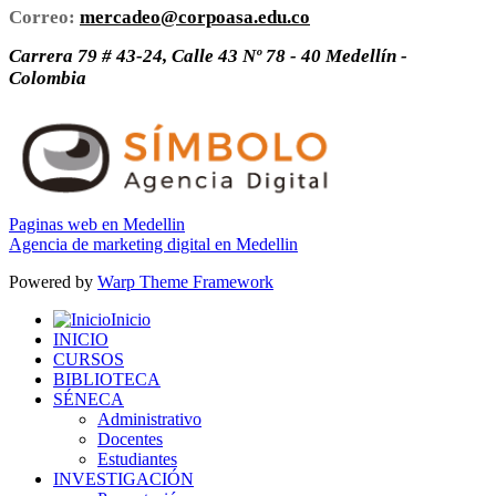
Correo:
mercadeo@corpoasa.edu.co
Carrera 79 # 43-24, Calle 43 Nº 78 - 40 Medellín -
Colombia
Paginas web en Medellin
Agencia de marketing digital en Medellin
Powered by
Warp Theme Framework
Inicio
INICIO
CURSOS
BIBLIOTECA
SÉNECA
Administrativo
Docentes
Estudiantes
INVESTIGACIÓN