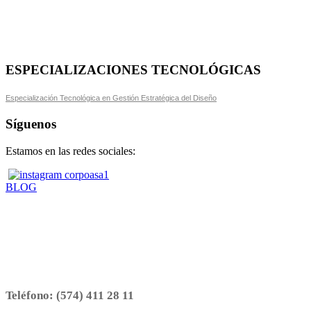
ESPECIALIZACIONES TECNOLÓGICAS
Especialización Tecnológica en Gestión Estratégica del Diseño
Síguenos
Estamos en las redes sociales:
BLOG
Teléfono:
(574) 411 28 11