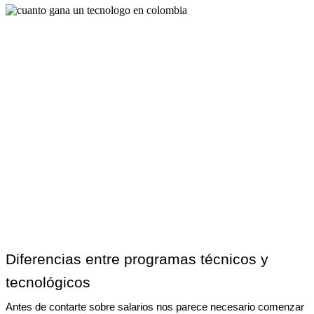
Diferencias entre programas técnicos y 
tecnológicos
Antes de contarte sobre salarios nos parece necesario comenzar 