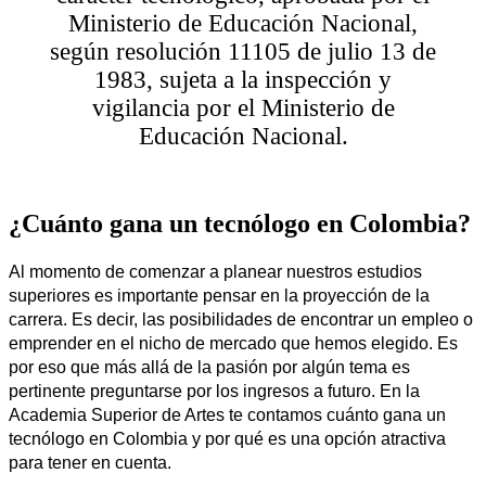
Ministerio de Educación Nacional,
según resolución 11105 de julio 13 de
1983, sujeta a la inspección y
vigilancia por el Ministerio de
Educación Nacional.
¿Cuánto gana un tecnólogo en Colombia?
Al momento de comenzar a planear nuestros estudios 
superiores es importante pensar en la proyección de la 
carrera. Es decir, las posibilidades de encontrar un empleo o 
emprender en el nicho de mercado que hemos elegido. Es 
por eso que más allá de la pasión por algún tema es 
pertinente preguntarse por los ingresos a futuro. En la 
Academia Superior de Artes te contamos cuánto gana un 
tecnólogo en Colombia y por qué es una opción atractiva 
para tener en cuenta. 