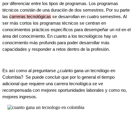
por diferenciar entre los tipos de programas. Los programas 
técnicos constán de una duración de dos semestres. Por su parte 
las 
carreras tecnológicas
 se desarrollan en cuatro semestres. Al 
ser más cortos los programas técnicos se centran en 
conocimientos prácticos específicos para desempeñar un rol en el 
área del conocimiento. En cuanto a los tecnológicos hay un 
conocimiento más profundo para poder desarrollar más 
capacidades y responder a retos dentro de la profesión. 
Es así como al preguntarse ¿cuánto gana un tecnólogo en 
Colombia?  Se puede concluir que por lo general el tiempo 
adicional que requiere una carrera tecnológica se ve 
recompensada con mejores oportunidades laborales y como no, 
mejores ingresos. 