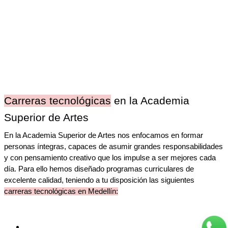
Carreras tecnológicas
 en la Academia 
Superior de Artes 
En la Academia Superior de Artes nos enfocamos en formar 
personas íntegras, capaces de asumir grandes responsabilidades 
y con pensamiento creativo que los impulse a ser mejores cada 
día. Para ello hemos diseñado programas curriculares de 
excelente calidad, teniendo a tu disposición las siguientes 
carreras tecnológicas en Medellín: