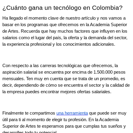
¿Cuánto gana un tecnólogo en Colombia? 
Ha llegado el momento clave de nuestro artículo y nos vamos a 
basar en los programas que ofrecemos en la Academia Superior 
de Artes. Recuerda que hay muchos factores que influyen en los 
salarios como el lugar del país, la oferta y la demanda del sector, 
la experiencia profesional y los conocimientos adicionales. 
Con respecto a las carreras tecnológicas que ofrecemos, la 
aspiración salarial se encuentra por encima de 1.500.000 pesos 
mensuales. Ten muy en cuenta que se trata de un promedio, es 
decir, dependiendo de cómo se encuentra el sector y la calidad de 
la empresa puedes encontrar mejores ofertas salariales.
Finalmente te compartimos 
una herramienta
 que puede ser muy 
útil para ti al momento de elegir tu profesión. En la Academia 
Superior de Artes te esperamos para que cumplas tus sueños y 
desarrolles todo tu potencial. 