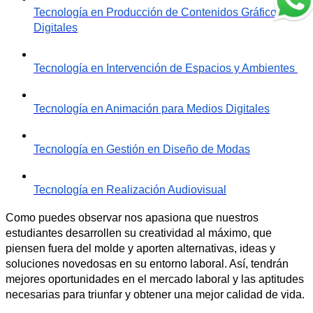
Tecnología en Producción de Contenidos Gráficos 
Digitales
Tecnología en Intervención de Espacios y Ambientes 
Tecnología en Animación para Medios Digitales
Tecnología en Gestión en Diseño de Modas
Tecnología en Realización Audiovisual
Como puedes observar nos apasiona que nuestros 
estudiantes desarrollen su creatividad al máximo, que 
piensen fuera del molde y aporten alternativas, ideas y 
soluciones novedosas en su entorno laboral. Así, tendrán 
mejores oportunidades en el mercado laboral y las aptitudes 
necesarias para triunfar y obtener una mejor calidad de vida. 