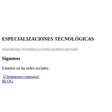
ESPECIALIZACIONES TECNOLÓGICAS
Especialización Tecnológica en Gestión Estratégica del Diseño
Síguenos
Estamos en las redes sociales:
BLOG