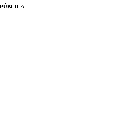
 PÚBLICA