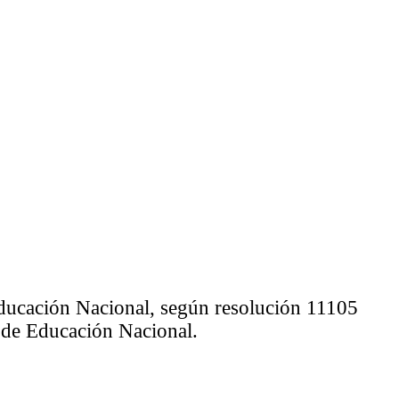
 Educación Nacional, según resolución 11105
io de Educación Nacional.