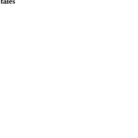
tales