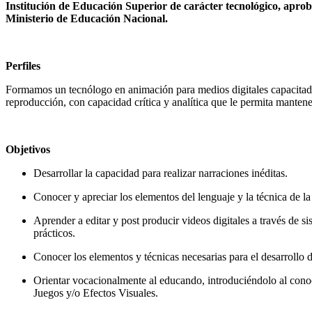
Institución de Educación Superior de carácter tecnológico, aproba
Ministerio de Educación Nacional.
Perfiles
Formamos un tecnólogo en animación para medios digitales capacitado 
reproducción, con capacidad crítica y analítica que le permita mantene
Objetivos
Desarrollar la capacidad para realizar narraciones inéditas.
Conocer y apreciar los elementos del lenguaje y la técnica de l
Aprender a editar y post producir videos digitales a través de s
prácticos.
Conocer los elementos y técnicas necesarias para el desarrollo 
Orientar vocacionalmente al educando, introduciéndolo al conoci
Juegos y/o Efectos Visuales.