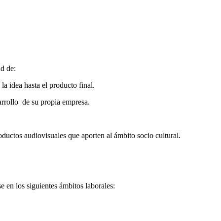
d de:
la idea hasta el producto final.
sarrollo de su propia empresa.
oductos audiovisuales que aporten al ámbito socio cultural.
en los siguientes ámbitos laborales: