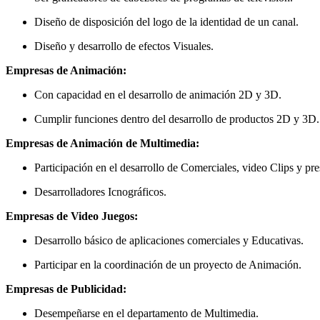
Diseño de disposición del logo de la identidad de un canal.
Diseño y desarrollo de efectos Visuales.
Empresas de Animación:
Con capacidad en el desarrollo de animación 2D y 3D.
Cumplir funciones dentro del desarrollo de productos 2D y 3D.
Empresas de Animación de Multimedia:
Participación en el desarrollo de Comerciales, video Clips y pre
Desarrolladores Icnográficos.
Empresas de Video Juegos:
Desarrollo básico de aplicaciones comerciales y Educativas.
Participar en la coordinación de un proyecto de Animación.
Empresas de Publicidad:
Desempeñarse en el departamento de Multimedia.