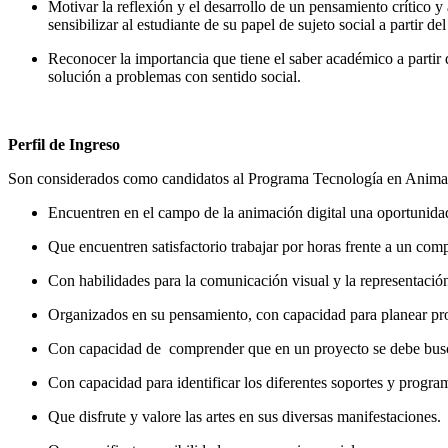
Motivar la reflexión y el desarrollo de un pensamiento crítico y 
sensibilizar al estudiante de su papel de sujeto social a partir del
Reconocer la importancia que tiene el saber académico a partir 
solución a problemas con sentido social.
Perfil de Ingreso
Son considerados como candidatos al Programa Tecnología en Animaci
Encuentren en el campo de la animación digital una oportunidad 
Que encuentren satisfactorio trabajar por horas frente a un com
Con habilidades para la comunicación visual y la representación
Organizados en su pensamiento, con capacidad para planear pr
Con capacidad de comprender que en un proyecto se debe busc
Con capacidad para identificar los diferentes soportes y progra
Que disfrute y valore las artes en sus diversas manifestaciones.