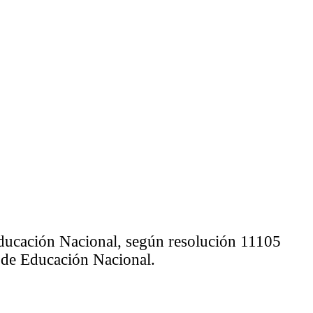
 Educación Nacional, según resolución 11105
io de Educación Nacional.