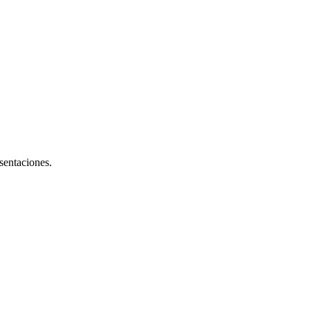
sentaciones.