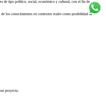
s de tipo político, social, económico y cultural, con el fin de
ca de los conocimientos en contextos reales como posibilidad de
 un proyecto.