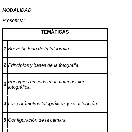
MODALIDAD
Presencial
TEMÁTICAS
1
Breve historia de la fotografía.
2
Principios y bases de la fotografía.
Principios básicos en la composición
3
fotográfica.
4
Los parámetros fotográficos y su actuación.
5
Configuración de la cámara