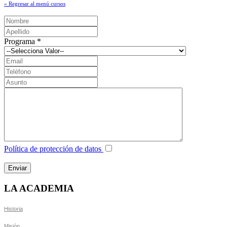
» Regresar al menú cursos
Programa
*
Política de protección de datos
LA ACADEMIA
Historia
Misión