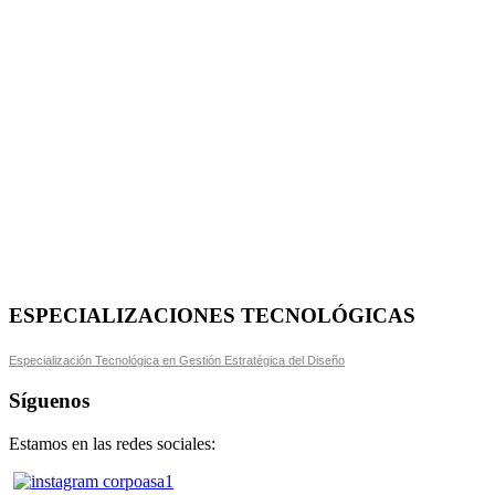
ESPECIALIZACIONES TECNOLÓGICAS
Especialización Tecnológica en Gestión Estratégica del Diseño
Síguenos
Estamos en las redes sociales: