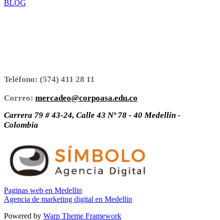
BLOG
Teléfono:
(574) 411 28 11
Correo:
mercadeo@corpoasa.edu.co
Carrera 79 # 43-24, Calle 43 Nº 78 - 40 Medellín -
Colombia
Paginas web en Medellin
Agencia de marketing digital en Medellin
Powered by
Warp Theme Framework