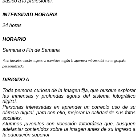
básico a lo profesional.
INTENSIDAD HORARIA
24 horas
HORARIO
Semana o Fin de Semana
*Los horarios están sujetos a cambios según la apertura mínima del curso grupal o
personalizado.
DIRIGIDO A
Toda persona curiosa de la imagen fija, que busque explorar
las inmensas y profundas aguas del sistema fotográfico
digital.
Personas interesadas en aprender un correcto uso de su
cámara digital, para con ello, mejorar la calidad de sus fotos
sociales.
Alumnos juveniles con vocación fotográfica que, busquen
adelantar contenidos sobre la imagen antes de su ingreso a
la educación superior