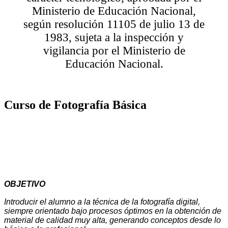
Ministerio de Educación Nacional,
según resolución 11105 de julio 13 de
1983, sujeta a la inspección y
vigilancia por el Ministerio de
Educación Nacional.
Curso de Fotografía Básica
OBJETIVO
Introducir el alumno a la técnica de la fotografía digital,
siempre orientado bajo procesos óptimos en la obtención de
material de calidad muy alta, generando conceptos desde lo