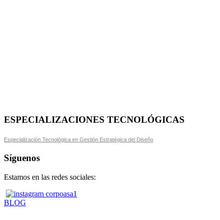
ESPECIALIZACIONES TECNOLÓGICAS
Especialización Tecnológica en Gestión Estratégica del Diseño
Síguenos
Estamos en las redes sociales:
BLOG