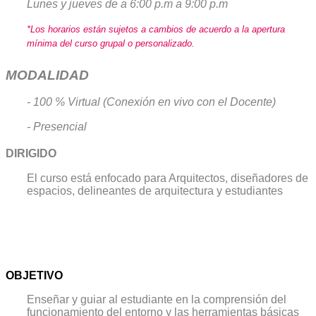
Lunes y jueves de
a 6:00 p.m a 9:00 p.m
*Los horarios están sujetos a cambios de acuerdo a la apertura
mínima del curso grupal o personalizado.
MODALIDAD
- 100 % Virtual (Conexión en vivo con el Docente)
- Presencial
DIRIGIDO
El curso está enfocado para Arquitectos, diseñadores de
espacios, delineantes de arquitectura y estudiantes
OBJETIVO
Enseñar y guiar al estudiante en la comprensión del
funcionamiento del entorno y las herramientas básicas