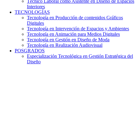
Técnico Laboral como Asistente en Diseño de Espacios
Interiores
TECNOLOGÍAS
Tecnología en Producción de contenidos Gráficos
Digitales
Tecnología en Intervención de Espacios y Ambientes
Tecnología en Animación para Medios Digitales
Tecnología en Gestión en Diseño de Moda
Tecnología en Realización Audiovisual
POSGRADOS
Especialización Tecnológica en Gestión Estratégica del
Diseño