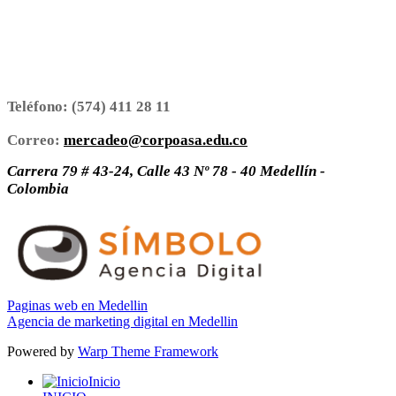
Teléfono:
(574) 411 28 11
Correo:
mercadeo@corpoasa.edu.co
Carrera 79 # 43-24, Calle 43 Nº 78 - 40 Medellín -
Colombia
Paginas web en Medellin
Agencia de marketing digital en Medellin
Powered by
Warp Theme Framework
Inicio