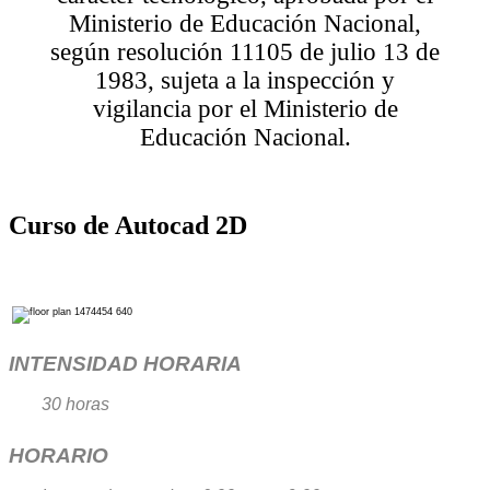
Ministerio de Educación Nacional,
según resolución 11105 de julio 13 de
1983, sujeta a la inspección y
vigilancia por el Ministerio de
Educación Nacional.
Curso de Autocad 2D
INTENSIDAD HORARIA
30 horas
HORARIO