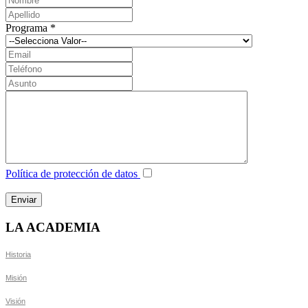
Programa
*
Política de protección de datos
LA ACADEMIA
Historia
Misión
Visión