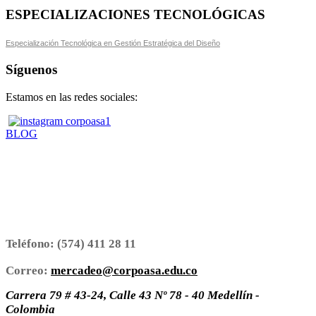
ESPECIALIZACIONES TECNOLÓGICAS
Especialización Tecnológica en Gestión Estratégica del Diseño
Síguenos
Estamos en las redes sociales:
BLOG
Teléfono:
(574) 411 28 11
Correo:
mercadeo@corpoasa.edu.co
Carrera 79 # 43-24, Calle 43 Nº 78 - 40 Medellín -
Colombia