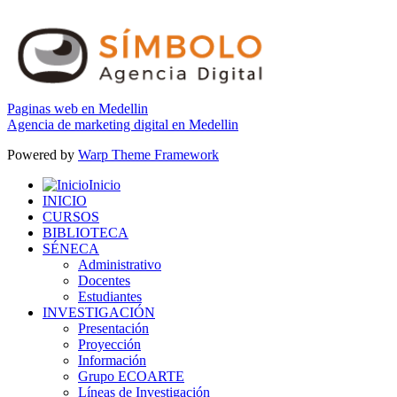
Paginas web en Medellin
Agencia de marketing digital en Medellin
Powered by
Warp Theme Framework
Inicio
INICIO
CURSOS
BIBLIOTECA
SÉNECA
Administrativo
Docentes
Estudiantes
INVESTIGACIÓN
Presentación
Proyección
Información
Grupo ECOARTE
Líneas de Investigación