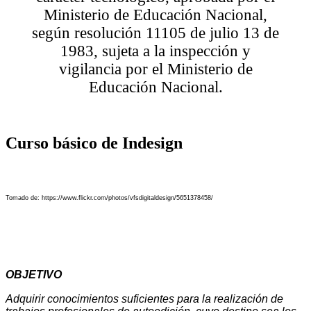
Ministerio de Educación Nacional,
según resolución 11105 de julio 13 de
1983, sujeta a la inspección y
vigilancia por el Ministerio de
Educación Nacional.
Curso básico de Indesign
Tomado de: https://www.flickr.com/photos/vfsdigitaldesign/5651378458/
OBJETIVO
Adquirir conocimientos suficientes para la realización de