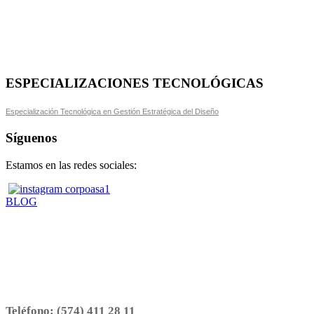
ESPECIALIZACIONES TECNOLÓGICAS
Especialización Tecnológica en Gestión Estratégica del Diseño
Síguenos
Estamos en las redes sociales:
BLOG
Teléfono:
(574) 411 28 11