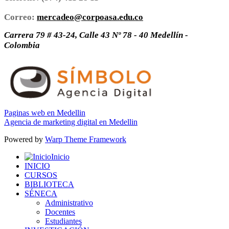
Correo:
mercadeo@corpoasa.edu.co
Carrera 79 # 43-24, Calle 43 Nº 78 - 40 Medellín -
Colombia
Paginas web en Medellin
Agencia de marketing digital en Medellin
Powered by
Warp Theme Framework
Inicio
INICIO
CURSOS
BIBLIOTECA
SÉNECA
Administrativo
Docentes
Estudiantes