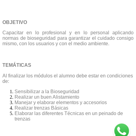
OBJETIVO
Capacitar en lo profesional y en lo personal aplicando
normas de bioseguridad para garantizar el cuidado consigo
mismo, con los usuarios y con el medio ambiente.
TEMÁTICAS
Al finalizar los módulos el alumno debe estar en condiciones
de:
Sensibilizar a la Bioseguridad
Realizar un buen Alistamiento
Manejar y elaborar elementos y accesorios
Realizar trenzas Básicas
Elaborar las diferentes Técnicas en un peinado de
trenzas