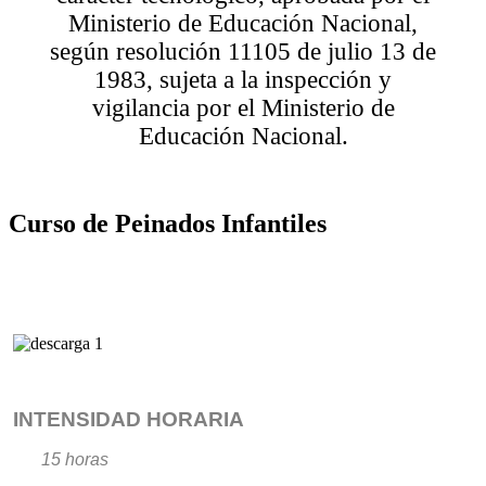
Ministerio de Educación Nacional,
según resolución 11105 de julio 13 de
1983, sujeta a la inspección y
vigilancia por el Ministerio de
Educación Nacional.
Curso de Peinados Infantiles
INTENSIDAD HORARIA
15 horas