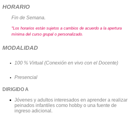
HORARIO
Fin de Semana.
*Los horarios están sujetos a cambios de acuerdo a la apertura
mínima del curso grupal o personalizado.
MODALIDAD
100 % Virtual (Conexión en vivo con el Docente)
Presencial
DIRIGIDO A
Jóvenes y adultos interesados en aprender a realizar
peinados infantiles como hobby o una fuente de
ingreso adicional.