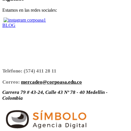
Estamos en las redes sociales:
BLOG
Teléfono:
(574) 411 28 11
Correo:
mercadeo@corpoasa.edu.co
Carrera 79 # 43-24, Calle 43 Nº 78 - 40 Medellín -
Colombia