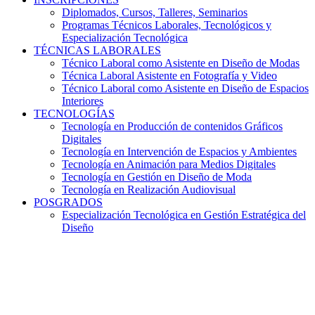
Diplomados, Cursos, Talleres, Seminarios
Programas Técnicos Laborales, Tecnológicos y
Especialización Tecnológica
TÉCNICAS LABORALES
Técnico Laboral como Asistente en Diseño de Modas
Técnica Laboral Asistente en Fotografía y Video
Técnico Laboral como Asistente en Diseño de Espacios
Interiores
TECNOLOGÍAS
Tecnología en Producción de contenidos Gráficos
Digitales
Tecnología en Intervención de Espacios y Ambientes
Tecnología en Animación para Medios Digitales
Tecnología en Gestión en Diseño de Moda
Tecnología en Realización Audiovisual
POSGRADOS
Especialización Tecnológica en Gestión Estratégica del
Diseño