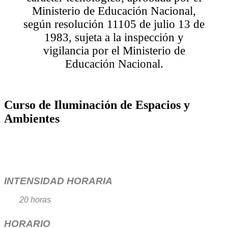
Ministerio de Educación Nacional,
según resolución 11105 de julio 13 de
1983, sujeta a la inspección y
vigilancia por el Ministerio de
Educación Nacional.
Curso de Iluminación de Espacios y
Ambientes
INTENSIDAD HORARIA
20 horas
HORARIO