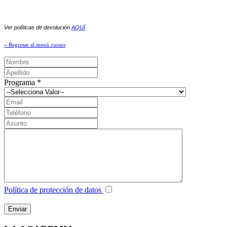
Ver políticas de devolución
AQUÍ
» Regresar al menú cursos
Programa
*
Política de protección de datos