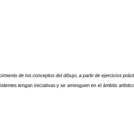
cimiento de los conceptos del dibujo, a partir de ejercicios práct
entes tengan iniciativas y se arriesguen en el ámbito artístico 