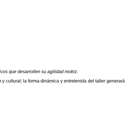
icos que desarrollen su agilidad motriz.
y cultural; la forma dinámica y entretenida del taller generará