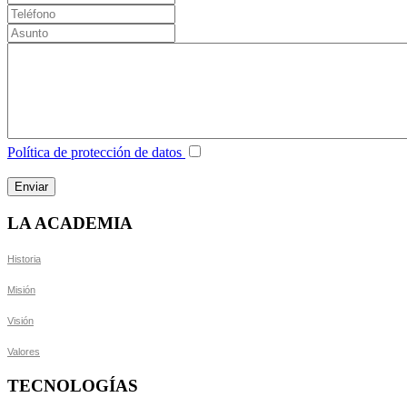
Política de protección de datos
LA ACADEMIA
Historia
Misión
Visión
Valores
TECNOLOGÍAS