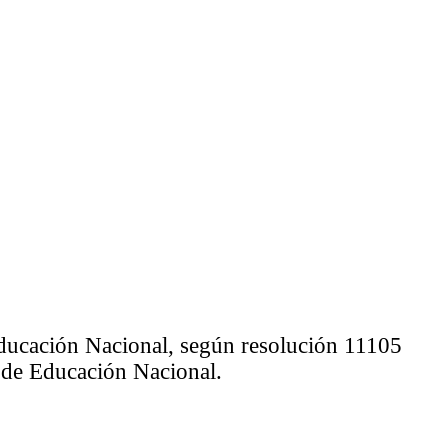
 Educación Nacional, según resolución 11105
io de Educación Nacional.