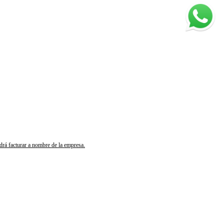
odrá facturar a nombre de la empresa.