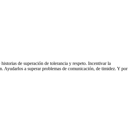
historias de superación de tolerancia y respeto. Incentivar la
ón. Ayudarlos a superar problemas de comunicación, de timidez. Y por