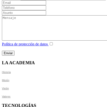
Política de protección de datos
LA ACADEMIA
Historia
Misión
Visión
Valores
TECNOLOGÍAS