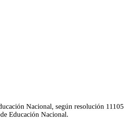
 Educación Nacional, según resolución 11105
io de Educación Nacional.