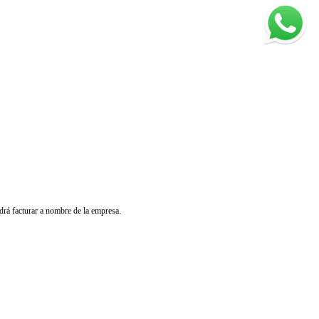
odrá facturar a nombre de la empresa.