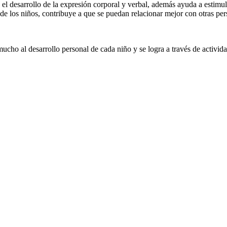
el desarrollo de la expresión corporal y verbal, además ayuda a estimu
 de los niños, contribuye a que se puedan relacionar mejor con otras pe
cho al desarrollo personal de cada niño y se logra a través de activida