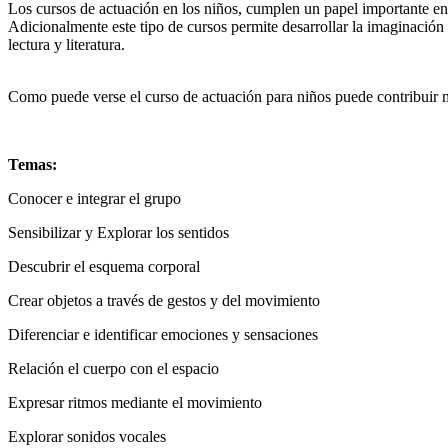
Los cursos de actuación en los niños, cumplen un papel importante en 
Adicionalmente este tipo de cursos permite desarrollar la imaginación
lectura y literatura.
Como puede verse el curso de actuación para niños puede contribuir mu
Temas:
Conocer e integrar el grupo
Sensibilizar y Explorar los sentidos
Descubrir el esquema corporal
Crear objetos a través de gestos y del movimiento
Diferenciar e identificar emociones y sensaciones
Relación el cuerpo con el espacio
Expresar ritmos mediante el movimiento
Explorar sonidos vocales