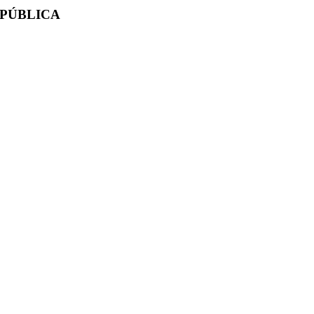
 PÚBLICA