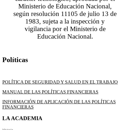
Ministerio de Educación Nacional,
según resolución 11105 de julio 13 de
1983, sujeta a la inspección y
vigilancia por el Ministerio de
Educación Nacional.
Políticas
POLÍTICA DE SEGURIDAD Y SALUD EN EL TRABAJO
MANUAL DE LAS POLÍTICAS FINANCIERAS
INFORMACIÓN DE APLICACIÓN DE LAS POLÍTICAS
FINANCIERAS
LA ACADEMIA
Historia