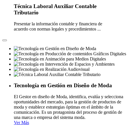
Técnica Laboral Auxiliar Contable
Tributario
Presentar la información contable y financiera de
acuerdo con normas legales y procedimientos ...
Tecnología en Gestión en Diseño de Moda
El Gestor en diseño de Moda, identifica, evalúa y selecciona
oportunidades del mercado, para la gestión de productos de
moda y establece estrategias óptimas en el ámbito de la
comunicación. Es un protagonista del proceso de gestión de
una marca o empresa del sistema moda.
Ver Más