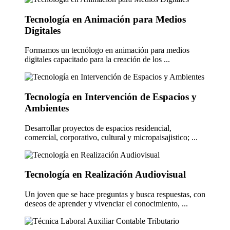
Tecnología en Animación para Medios
Digitales
Formamos un tecnólogo en animación para medios
digitales capacitado para la creación de los ...
Tecnología en Intervención de Espacios y
Ambientes
Desarrollar proyectos de espacios residencial,
comercial, corporativo, cultural y micropaisajistico; ...
Tecnología en Realización Audiovisual
Un joven que se hace preguntas y busca respuestas, con
deseos de aprender y vivenciar el conocimiento, ...