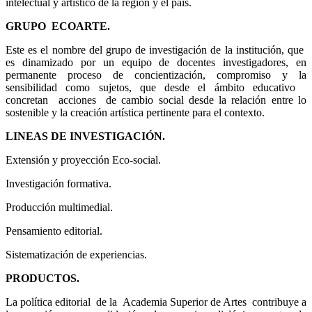
intelectual y artístico de la región y el país.
GRUPO ECOARTE.
Este es el nombre del grupo de investigación de la institución, que
es dinamizado por un equipo de docentes investigadores, en
permanente proceso de concientización, compromiso y la
sensibilidad como sujetos, que desde el ámbito educativo
concretan acciones de cambio social desde la relación entre lo
sostenible y la creación artística pertinente para el contexto.
LINEAS DE INVESTIGACIÓN.
Extensión y proyección Eco-social.
Investigación formativa.
Producción multimedial.
Pensamiento editorial.
Sistematización de experiencias.
PRODUCTOS.
La política editorial de la Academia Superior de Artes contribuye a