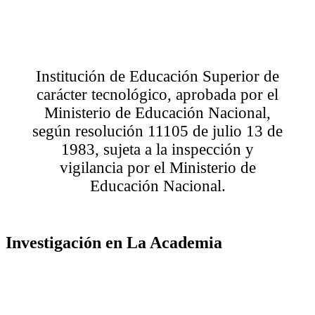
Institución de Educación Superior de
carácter tecnológico, aprobada por el
Ministerio de Educación Nacional,
según resolución 11105 de julio 13 de
1983, sujeta a la inspección y
vigilancia por el Ministerio de
Educación Nacional.
Investigación en La Academia