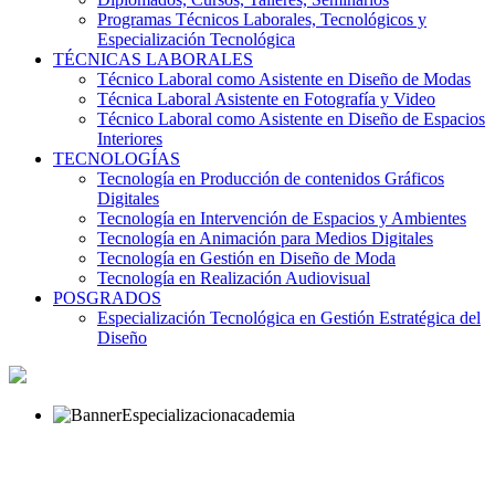
Programas Técnicos Laborales, Tecnológicos y
Especialización Tecnológica
TÉCNICAS LABORALES
Técnico Laboral como Asistente en Diseño de Modas
Técnica Laboral Asistente en Fotografía y Video
Técnico Laboral como Asistente en Diseño de Espacios
Interiores
TECNOLOGÍAS
Tecnología en Producción de contenidos Gráficos
Digitales
Tecnología en Intervención de Espacios y Ambientes
Tecnología en Animación para Medios Digitales
Tecnología en Gestión en Diseño de Moda
Tecnología en Realización Audiovisual
POSGRADOS
Especialización Tecnológica en Gestión Estratégica del
Diseño