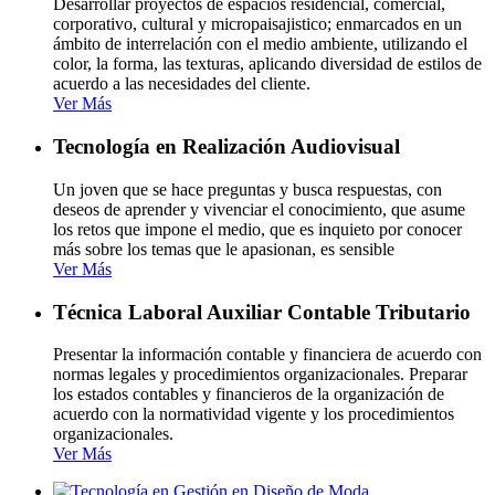
Desarrollar proyectos de espacios residencial, comercial,
corporativo, cultural y micropaisajistico; enmarcados en un
ámbito de interrelación con el medio ambiente, utilizando el
color, la forma, las texturas, aplicando diversidad de estilos de
acuerdo a las necesidades del cliente.
Ver Más
Tecnología en Realización Audiovisual
Un joven que se hace preguntas y busca respuestas, con
deseos de aprender y vivenciar el conocimiento, que asume
los retos que impone el medio, que es inquieto por conocer
más sobre los temas que le apasionan, es sensible
Ver Más
Técnica Laboral Auxiliar Contable Tributario
Presentar la información contable y financiera de acuerdo con
normas legales y procedimientos organizacionales. Preparar
los estados contables y financieros de la organización de
acuerdo con la normatividad vigente y los procedimientos
organizacionales.
Ver Más