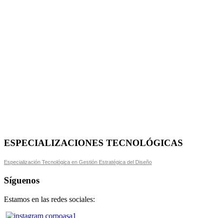
ESPECIALIZACIONES TECNOLÓGICAS
Especialización Tecnológica en Gestión Estratégica del Diseño
Síguenos
Estamos en las redes sociales: