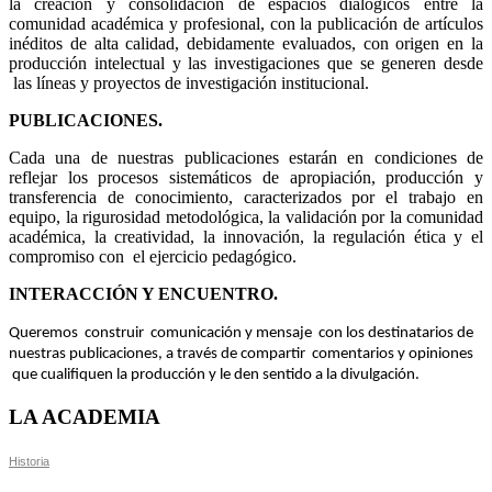
la creación y consolidación de espacios dialógicos entre la
comunidad académica y profesional, con la publicación de artículos
inéditos de alta calidad, debidamente evaluados, con origen en la
producción intelectual y las investigaciones que se generen desde
las líneas y proyectos de investigación institucional.
PUBLICACIONES.
Cada una de nuestras publicaciones estarán en condiciones de
reflejar los procesos sistemáticos de apropiación, producción y
transferencia de conocimiento, caracterizados por el trabajo en
equipo, la rigurosidad metodológica, la validación por la comunidad
académica, la creatividad, la innovación, la regulación ética y el
compromiso con el ejercicio pedagógico.
INTERACCIÓN Y ENCUENTRO.
Queremos construir comunicación y mensaje con los destinatarios de
nuestras publicaciones, a través de compartir comentarios y opiniones
que cualifiquen la producción y le den sentido a la divulgación.
LA ACADEMIA
Historia