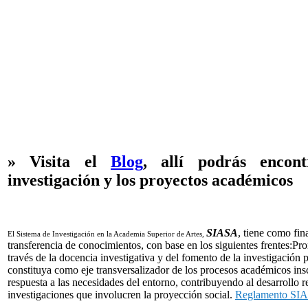
» Visita el
Blog
, allí podrás encon
investigación y los proyectos académicos
SIASA
, tiene como fin
El Sistema de Investigación en la Academia Superior de Artes,
transferencia de conocimientos, con base en los siguientes frentes:Pro
través de la docencia investigativa y del fomento de la investigación
constituya como eje transversalizador de los procesos académicos insc
respuesta a las necesidades del entorno, contribuyendo al desarrollo 
investigaciones que involucren la proyección social.
Reglamento SI