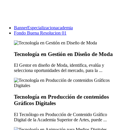
BannerEspecializacionacademia
Fondo Buena Resolucion 01
Tecnología en Gestión en Diseño de Moda
El Gestor en diseño de Moda, identifica, evalúa y
selecciona oportunidades del mercado, para la ...
Tecnología en Producción de contenidos
Gráficos Digitales
El Tecnólogo en Producción de Contenido Gráfico
Digital de la Academia Superior de Artes, puede ...