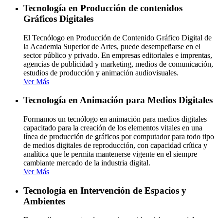
Tecnología en Producción de contenidos
Gráficos Digitales
El Tecnólogo en Producción de Contenido Gráfico Digital de
la Academia Superior de Artes, puede desempeñarse en el
sector público y privado. En empresas editoriales e imprentas,
agencias de publicidad y marketing, medios de comunicación,
estudios de producción y animación audiovisuales.
Ver Más
Tecnología en Animación para Medios Digitales
Formamos un tecnólogo en animación para medios digitales
capacitado para la creación de los elementos vitales en una
línea de producción de gráficos por computador para todo tipo
de medios digitales de reproducción, con capacidad crítica y
analítica que le permita mantenerse vigente en el siempre
cambiante mercado de la industria digital.
Ver Más
Tecnología en Intervención de Espacios y
Ambientes