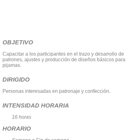
OBJETIVO
Capacitar a los participantes en el trazo y desarrollo de
patrones, ajustes y producción de diseños básicos para
pijamas.
DIRIGIDO
Personas interesadas en patronaje y confección.
INTENSIDAD HORARIA
16 horas
HORARIO