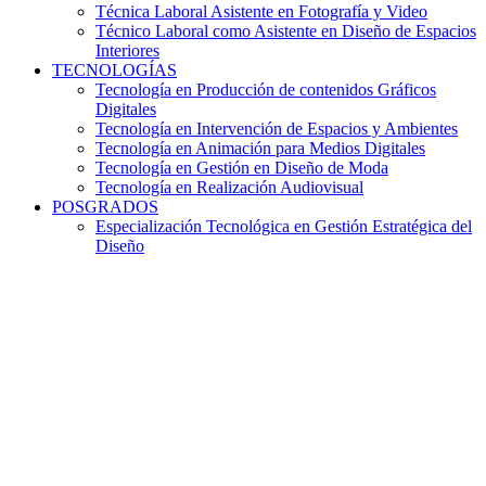
Técnica Laboral Asistente en Fotografía y Video
Técnico Laboral como Asistente en Diseño de Espacios
Interiores
TECNOLOGÍAS
Tecnología en Producción de contenidos Gráficos
Digitales
Tecnología en Intervención de Espacios y Ambientes
Tecnología en Animación para Medios Digitales
Tecnología en Gestión en Diseño de Moda
Tecnología en Realización Audiovisual
POSGRADOS
Especialización Tecnológica en Gestión Estratégica del
Diseño