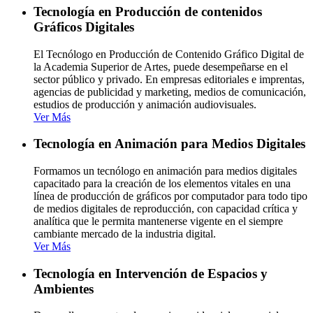
Tecnología en Producción de contenidos
Gráficos Digitales
El Tecnólogo en Producción de Contenido Gráfico Digital de
la Academia Superior de Artes, puede desempeñarse en el
sector público y privado. En empresas editoriales e imprentas,
agencias de publicidad y marketing, medios de comunicación,
estudios de producción y animación audiovisuales.
Ver Más
Tecnología en Animación para Medios Digitales
Formamos un tecnólogo en animación para medios digitales
capacitado para la creación de los elementos vitales en una
línea de producción de gráficos por computador para todo tipo
de medios digitales de reproducción, con capacidad crítica y
analítica que le permita mantenerse vigente en el siempre
cambiante mercado de la industria digital.
Ver Más
Tecnología en Intervención de Espacios y
Ambientes