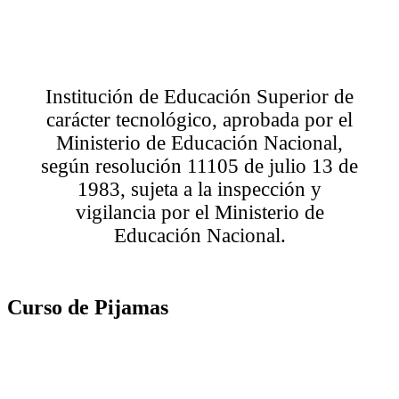
Institución de Educación Superior de
carácter tecnológico, aprobada por el
Ministerio de Educación Nacional,
según resolución 11105 de julio 13 de
1983, sujeta a la inspección y
vigilancia por el Ministerio de
Educación Nacional.
Curso de Pijamas