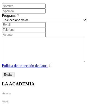
Programa
*
Política de protección de datos
LA ACADEMIA
Historia
Misión