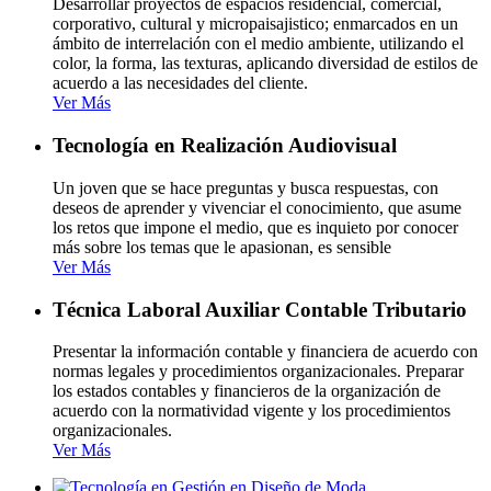
Desarrollar proyectos de espacios residencial, comercial,
corporativo, cultural y micropaisajistico; enmarcados en un
ámbito de interrelación con el medio ambiente, utilizando el
color, la forma, las texturas, aplicando diversidad de estilos de
acuerdo a las necesidades del cliente.
Ver Más
Tecnología en Realización Audiovisual
Un joven que se hace preguntas y busca respuestas, con
deseos de aprender y vivenciar el conocimiento, que asume
los retos que impone el medio, que es inquieto por conocer
más sobre los temas que le apasionan, es sensible
Ver Más
Técnica Laboral Auxiliar Contable Tributario
Presentar la información contable y financiera de acuerdo con
normas legales y procedimientos organizacionales. Preparar
los estados contables y financieros de la organización de
acuerdo con la normatividad vigente y los procedimientos
organizacionales.
Ver Más