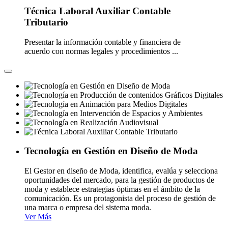
Técnica Laboral Auxiliar Contable
Tributario
Presentar la información contable y financiera de
acuerdo con normas legales y procedimientos ...
Tecnología en Gestión en Diseño de Moda
El Gestor en diseño de Moda, identifica, evalúa y selecciona
oportunidades del mercado, para la gestión de productos de
moda y establece estrategias óptimas en el ámbito de la
comunicación. Es un protagonista del proceso de gestión de
una marca o empresa del sistema moda.
Ver Más