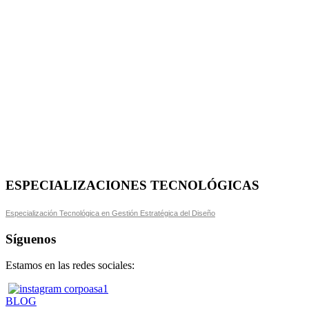
ESPECIALIZACIONES TECNOLÓGICAS
Especialización Tecnológica en Gestión Estratégica del Diseño
Síguenos
Estamos en las redes sociales:
BLOG