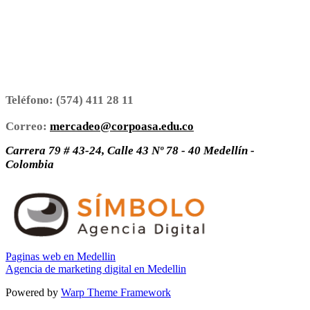
Teléfono:
(574) 411 28 11
Correo:
mercadeo@corpoasa.edu.co
Carrera 79 # 43-24, Calle 43 Nº 78 - 40 Medellín -
Colombia
Paginas web en Medellin
Agencia de marketing digital en Medellin
Powered by
Warp Theme Framework