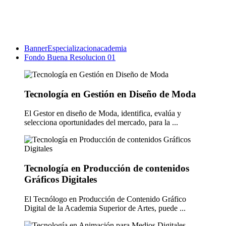
BannerEspecializacionacademia
Fondo Buena Resolucion 01
Tecnología en Gestión en Diseño de Moda
El Gestor en diseño de Moda, identifica, evalúa y
selecciona oportunidades del mercado, para la ...
Tecnología en Producción de contenidos
Gráficos Digitales
El Tecnólogo en Producción de Contenido Gráfico
Digital de la Academia Superior de Artes, puede ...