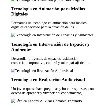
Tecnología en Animación para Medios
Digitales
Formamos un tecnólogo en animación para medios
digitales capacitado para la creación de los ...
Tecnología en Intervención de Espacios y
Ambientes
Desarrollar proyectos de espacios residencial,
comercial, corporativo, cultural y micropaisajistico; ...
Tecnología en Realización Audiovisual
Un joven que se hace preguntas y busca respuestas, con
deseos de aprender y vivenciar el conocimiento, ...