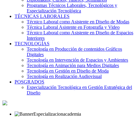
Programas Técnicos Laborales, Tecnológicos y
Especialización Tecnológica
TÉCNICAS LABORALES
Técnico Laboral como Asistente en Diseño de Modas
Técnica Laboral Asistente en Fotografía y Video
Técnico Laboral como Asistente en Diseño de Espacios
Interiores
TECNOLOGÍAS
Tecnología en Producción de contenidos Gráficos
Digitales
Tecnología en Intervención de Espacios y Ambientes
Tecnología en Animación para Medios Digitales
Tecnología en Gestión en Diseño de Moda
Tecnología en Realización Audiovisual
POSGRADOS
Especialización Tecnológica en Gestión Estratégica del
Diseño